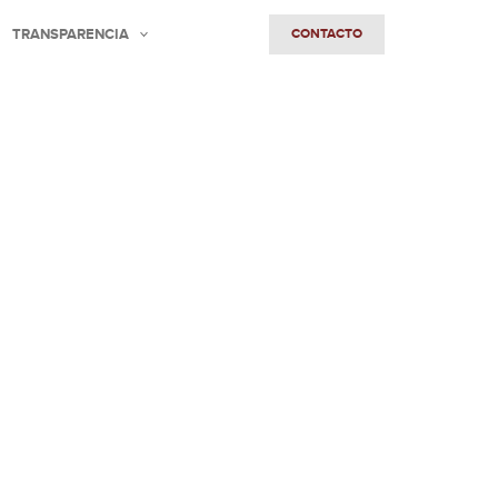
TRANSPARENCIA
CONTACTO