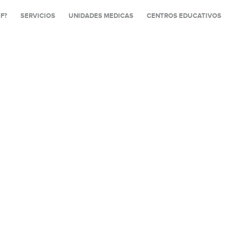
IF?
SERVICIOS
UNIDADES MEDICAS
CENTROS EDUCATIVOS